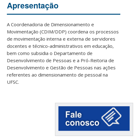
Apresentação
A Coordenadoria de Dimensionamento e
Movimentação (CDIM/DDP) coordena os processos
de movimentação interna e externa de servidores
docentes e técnico-administrativos em educação,
bem como subsidia o Departamento de
Desenvolvimento de Pessoas e a Pró-Reitoria de
Desenvolvimento e Gestão de Pessoas nas ações
referentes ao dimensionamento de pessoal na
UFSC.