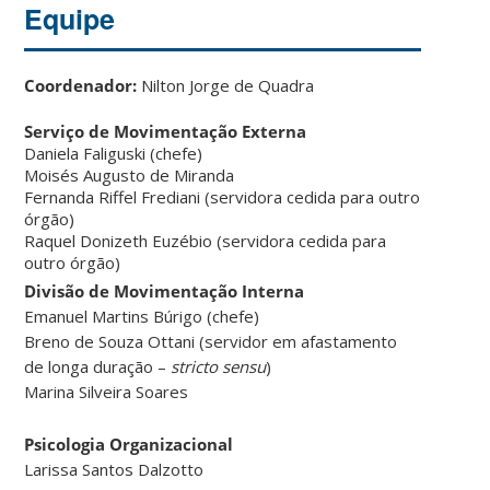
Equipe
Coordenador:
Nilton Jorge de Quadra
Serviço de Movimentação Externa
Daniela Faliguski (chefe)
Moisés Augusto de Miranda
Fernanda Riffel Frediani (servidora cedida para outro
órgão)
Raquel Donizeth Euzébio (servidora cedida para
outro órgão)
Divisão de Movimentação Interna
Emanuel Martins Búrigo (chefe)
Breno de Souza Ottani (servidor em afastamento
de longa duração –
stricto sensu
)
Marina Silveira Soares
Psicologia Organizacional
Larissa Santos Dalzotto