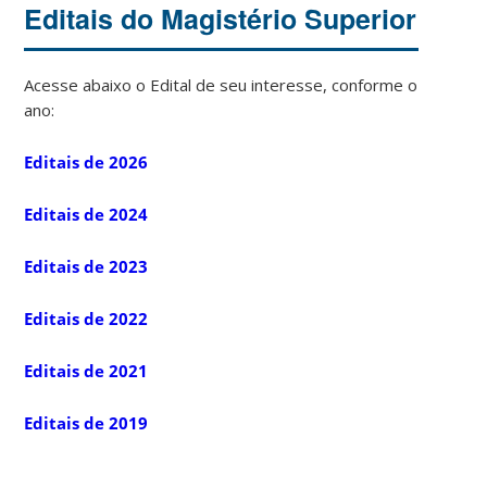
Editais do Magistério Superior
Acesse abaixo o Edital de seu interesse, conforme o
ano:
Editais de 2026
Editais de 2024
Editais de 2023
Editais de 2022
Editais de 2021
Editais de 2019