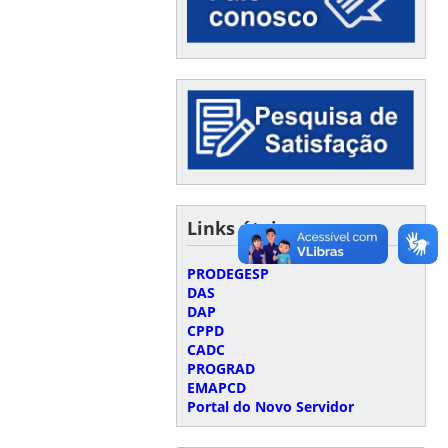
Links úteis
PRODEGESP
DAS
DAP
CPPD
CADC
PROGRAD
EMAPCD
Portal do Novo Servidor