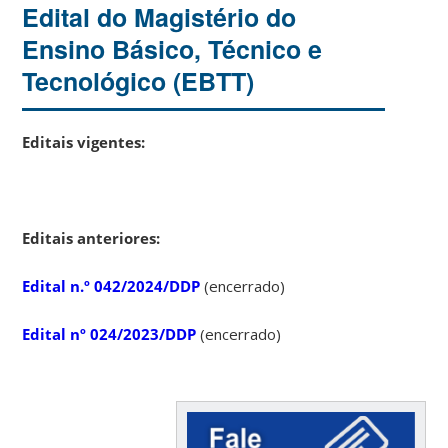
Edital do Magistério do
Ensino Básico, Técnico e
Tecnológico (EBTT)
Editais vigentes:
Editais anteriores:
Edital n.º 042/2024/DDP
(encerrado)
Edital nº 024/2023/DDP
(encerrado)