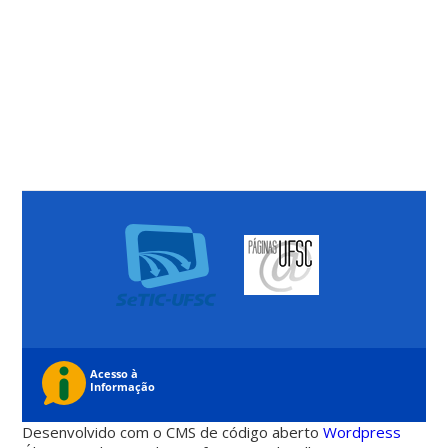
Desenvolvido com o CMS de código aberto
Wordpress