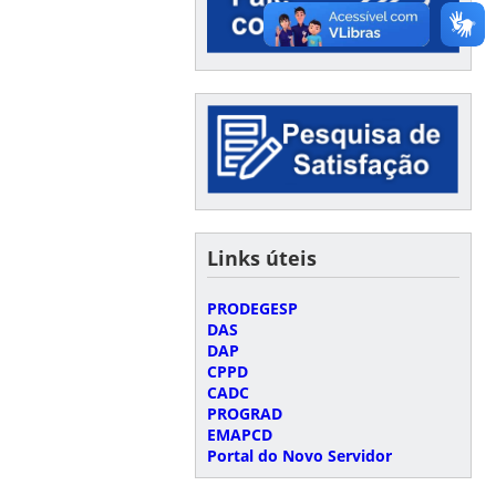
Links úteis
PRODEGESP
DAS
DAP
CPPD
CADC
PROGRAD
EMAPCD
Portal do Novo Servidor